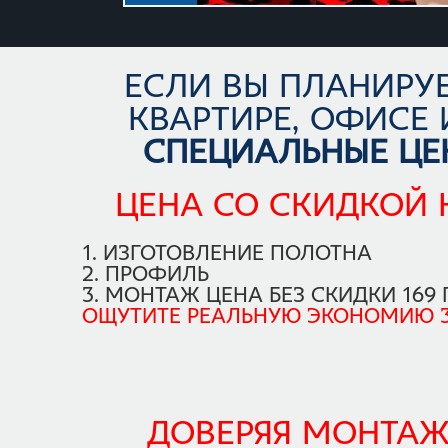
ЕСЛИ ВЫ ПЛАНИРУ
КВАРТИРЕ, ОФИСЕ
СПЕЦИАЛЬНЫЕ ЦЕ
ЦЕНА СО СКИДКОЙ
1. ИЗГОТОВЛЕНИЕ ПОЛОТНА
2. ПРОФИЛЬ
3. МОНТАЖ ЦЕНА БЕЗ СКИДКИ 169 
ОЩУТИТЕ РЕАЛЬНУЮ ЭКОНОМИЮ 3
ДОВЕРЯЯ МОНТАЖ