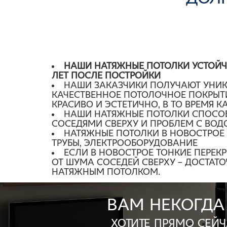
НАШИ НАТЯЖНЫЕ ПОТОЛКИ УСТОЙЧИ
ЛЕТ ПОСЛЕ ПОСТРОЙКИ
НАШИ ЗАКАЗЧИКИ ПОЛУЧАЮТ УНИК
КАЧЕСТВЕННОЕ ПОТОЛОЧНОЕ ПОКРЫТИЕ,
КРАСИВО И ЭСТЕТИЧНО, В ТО ВРЕМЯ 
НАШИ НАТЯЖНЫЕ ПОТОЛКИ СПОСОБ
СОСЕДЯМИ СВЕРХУ И ПРОБЛЕМ С ВО
НАТЯЖНЫЕ ПОТОЛКИ В НОВОСТРОЕ 
ТРУБЫ, ЭЛЕКТРООБОРУДОВАНИЕ
ЕСЛИ В НОВОСТРОЕ ТОНКИЕ ПЕРЕК
ОТ ШУМА СОСЕДЕЙ СВЕРХУ – ДОСТА
НАТЯЖНЫМ ПОТОЛКОМ.
Вам некогда
Хотите прямо сей