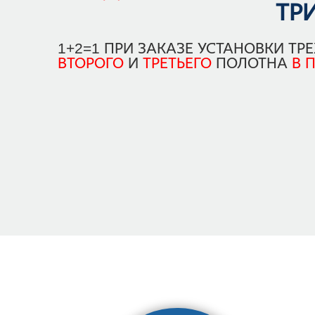
ТРИ
1+2=1
ПРИ ЗАКАЗЕ УСТАНОВКИ ТР
ВТОРОГО
И
ТРЕТЬЕГО
ПОЛОТНА
В 