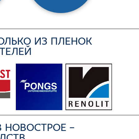
ОЛЬКО ИЗ ПЛЕНОК
ТЕЛЕЙ
 НОВОСТРОЕ –
ДСТВ