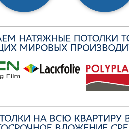
ЕМ НАТЯЖНЫЕ ПОТОЛКИ Т
ЩИХ МИРОВЫХ ПРОИЗВОДИ
ТОЛКИ НА ВСЮ КВАРТИРУ В
ГОСРОЧНОЕ ВЛОЖЕНИЕ СРЕ