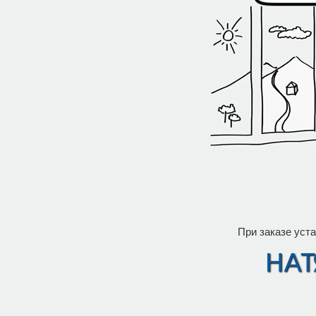
При заказе уста
Нат