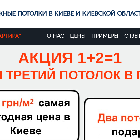
ЖНЫЕ ПОТОЛКИ В КИЕВЕ И КИЕВСКОЙ ОБЛАС
АРТИРА"
О нас
Цены
Примеры
Отзы
АКЦИЯ 1+2=1
 ТРЕТИЙ ПОТОЛОК В