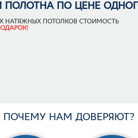
 ПОЛОТНА ПО ЦЕНЕ ОДНОГО
ЕХ НАТЯЖНЫХ ПОТОЛКОВ СТОИМОСТЬ
ПОДАРОК!
Почему нам доверяют?