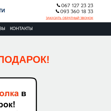
067 127 23 23
ТИ
093 360 18 33
ЗАКАЗАТЬ ОБРАТНЫЙ ЗВОНОК
вы
Контакты
 ПОДАРОК!