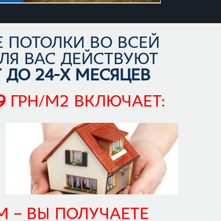
 ПОТОЛКИ ВО ВСЕЙ
ЛЯ ВАС ДЕЙСТВУЮТ
ДО 24-х МЕСЯЦЕВ
9
грн/м2
ВКЛЮЧАЕТ:
 – ВЫ ПОЛУЧАЕТЕ