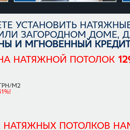
ЕТЕ УСТАНОВИТЬ НАТЯЖНЫЕ
 ИЛИ ЗАГОРОДНОМ ДОМЕ, Д
НЫ И МГНОВЕННЫЙ КРЕДИТ 
 НА НАТЯЖНОЙ ПОТОЛОК
12
ГРН/М2
1%!
 НАТЯЖНЫХ ПОТОЛКОВ НАМ