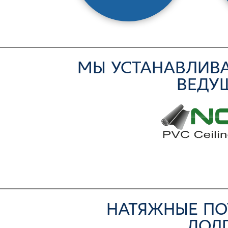
МЫ УСТАНАВЛИВА
ВЕДУ
НАТЯЖНЫЕ ПО
ДОЛ